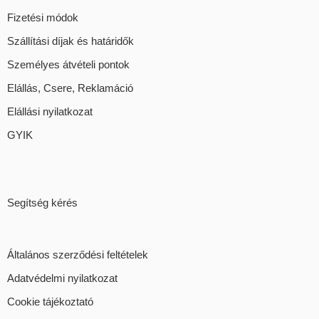
most!
Fizetési módok
Szállítási díjak és határidők
Személyes átvételi pontok
Elállás, Csere, Reklamáció
Elállási nyilatkozat
GYIK
Segítség kérés
Általános szerződési feltételek
Adatvédelmi nyilatkozat
Cookie tájékoztató