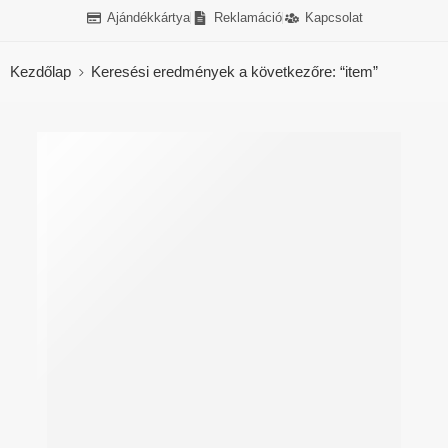
Ajándékkártya
Reklamáció
Kapcsolat
Kezdőlap
Keresési eredmények a következőre: “item”